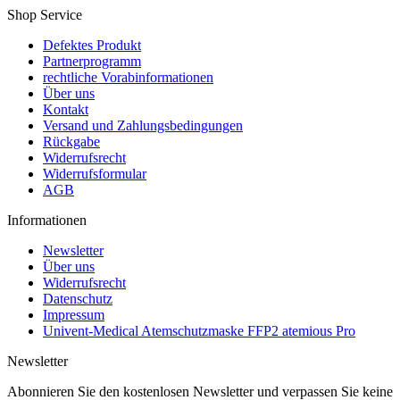
Shop Service
Defektes Produkt
Partnerprogramm
rechtliche Vorabinformationen
Über uns
Kontakt
Versand und Zahlungsbedingungen
Rückgabe
Widerrufsrecht
Widerrufsformular
AGB
Informationen
Newsletter
Über uns
Widerrufsrecht
Datenschutz
Impressum
Univent-Medical Atemschutzmaske FFP2 atemious Pro
Newsletter
Abonnieren Sie den kostenlosen Newsletter und verpassen Sie keine