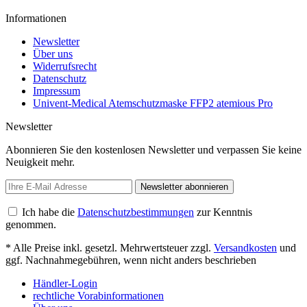
Informationen
Newsletter
Über uns
Widerrufsrecht
Datenschutz
Impressum
Univent-Medical Atemschutzmaske FFP2 atemious Pro
Newsletter
Abonnieren Sie den kostenlosen Newsletter und verpassen Sie keine
Neuigkeit mehr.
Newsletter abonnieren
Ich habe die
Datenschutzbestimmungen
zur Kenntnis
genommen.
* Alle Preise inkl. gesetzl. Mehrwertsteuer zzgl.
Versandkosten
und
ggf. Nachnahmegebühren, wenn nicht anders beschrieben
Händler-Login
rechtliche Vorabinformationen