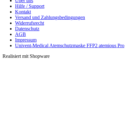
Über uns
Hilfe / Support
Kontakt
Versand und Zahlungsbedingungen
Widerrufsrecht
Datenschutz
AGB
Impressum
Univent-Medical Atemschutzmaske FFP2 atemious Pro
Realisiert mit Shopware