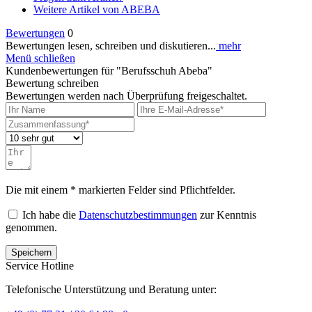
Weitere Artikel von ABEBA
Bewertungen
0
Bewertungen lesen, schreiben und diskutieren...
mehr
Menü schließen
Kundenbewertungen für "Berufsschuh Abeba"
Bewertung schreiben
Bewertungen werden nach Überprüfung freigeschaltet.
Die mit einem * markierten Felder sind Pflichtfelder.
Ich habe die
Datenschutzbestimmungen
zur Kenntnis
genommen.
Speichern
Service Hotline
Telefonische Unterstützung und Beratung unter: