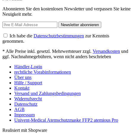
Abonnieren Sie den kostenlosen Newsletter und verpassen Sie keine
Neuigkeit mehr.
Newsletter abonnieren
Ich habe die
Datenschutzbestimmungen
zur Kenntnis
genommen.
* Alle Preise inkl. gesetzl. Mehrwertsteuer zzgl.
Versandkosten
und
ggf. Nachnahmegebühren, wenn nicht anders beschrieben
Händler-Login
rechtliche Vorabinformationen
Über uns
Hilfe / Support
Kontakt
Versand und Zahlungsbedingungen
Widerrufsrecht
Datenschutz
AGB
Impressum
Univent-Medical Atemschutzmaske FFP2 atemious Pro
Realisiert mit Shopware