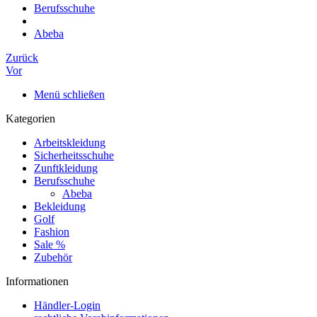
Berufsschuhe
Abeba
Zurück
Vor
Menü schließen
Kategorien
Arbeitskleidung
Sicherheitsschuhe
Zunftkleidung
Berufsschuhe
Abeba
Bekleidung
Golf
Fashion
Sale %
Zubehör
Informationen
Händler-Login