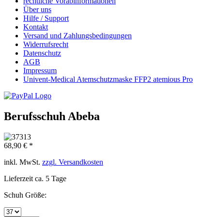
rechtliche Vorabinformationen
Über uns
Hilfe / Support
Kontakt
Versand und Zahlungsbedingungen
Widerrufsrecht
Datenschutz
AGB
Impressum
Univent-Medical Atemschutzmaske FFP2 atemious Pro
Berufsschuh Abeba
68,90 € *
inkl. MwSt.
zzgl. Versandkosten
Lieferzeit ca. 5 Tage
Schuh Größe: