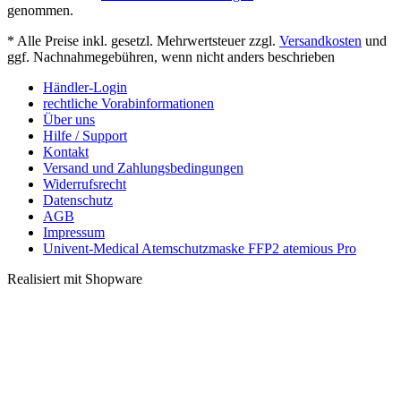
genommen.
* Alle Preise inkl. gesetzl. Mehrwertsteuer zzgl.
Versandkosten
und
ggf. Nachnahmegebühren, wenn nicht anders beschrieben
Händler-Login
rechtliche Vorabinformationen
Über uns
Hilfe / Support
Kontakt
Versand und Zahlungsbedingungen
Widerrufsrecht
Datenschutz
AGB
Impressum
Univent-Medical Atemschutzmaske FFP2 atemious Pro
Realisiert mit Shopware