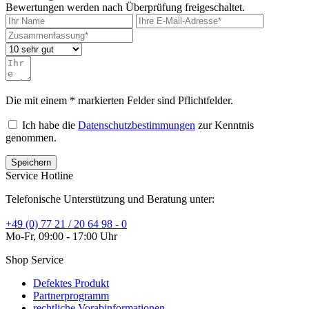
Bewertungen werden nach Überprüfung freigeschaltet.
Die mit einem * markierten Felder sind Pflichtfelder.
Ich habe die
Datenschutzbestimmungen
zur Kenntnis
genommen.
Speichern
Service Hotline
Telefonische Unterstützung und Beratung unter:
+49 (0) 77 21 / 20 64 98 - 0
Mo-Fr, 09:00 - 17:00 Uhr
Shop Service
Defektes Produkt
Partnerprogramm
rechtliche Vorabinformationen