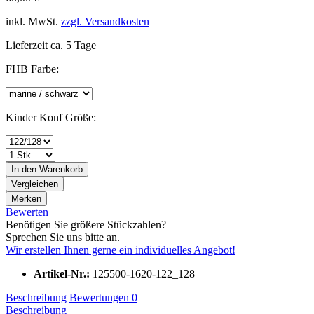
inkl. MwSt.
zzgl. Versandkosten
Lieferzeit ca. 5 Tage
FHB Farbe:
Kinder Konf Größe:
In den
Warenkorb
Vergleichen
Merken
Bewerten
Benötigen Sie größere Stückzahlen?
Sprechen Sie uns bitte an.
Wir erstellen Ihnen gerne ein individuelles Angebot!
Artikel-Nr.:
125500-1620-122_128
Beschreibung
Bewertungen
0
Beschreibung