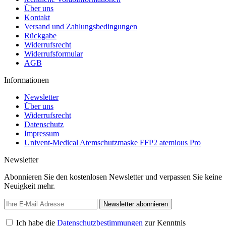
Über uns
Kontakt
Versand und Zahlungsbedingungen
Rückgabe
Widerrufsrecht
Widerrufsformular
AGB
Informationen
Newsletter
Über uns
Widerrufsrecht
Datenschutz
Impressum
Univent-Medical Atemschutzmaske FFP2 atemious Pro
Newsletter
Abonnieren Sie den kostenlosen Newsletter und verpassen Sie keine
Neuigkeit mehr.
Newsletter abonnieren
Ich habe die
Datenschutzbestimmungen
zur Kenntnis